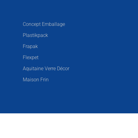
Concept Emballage
Plastikpack
Frapak
Flexpet
Aquitaine Verre Décor
Maison Frin