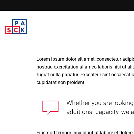
Lorem ipsum dolor sit amet, consectetur adipi
nostrud exercitation ullamco laboris nisi ut al
fugiat nulla pariatur. Excepteur sint occaecat 
cupidatat non proident.
Whether you are looking 
additional capacity, we a
Eiusmod tempor incididunt ut labore et dolore