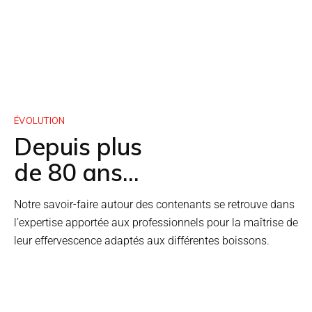
ÉVOLUTION
Depuis plus
de 80 ans...
Notre savoir-faire autour des contenants se retrouve dans
l’expertise apportée aux professionnels pour la maîtrise de
leur effervescence adaptés aux différentes boissons.