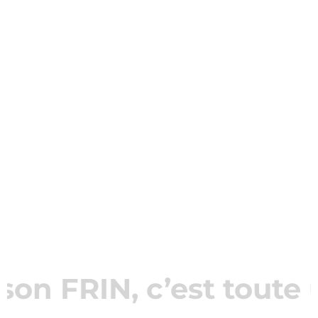
on FRIN, c’est toute un