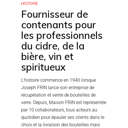
HISTOIRE
Fournisseur de
contenants pour
les professionnels
du cidre, de la
bière, vin et
spiritueux
L'histoire commence en 1940 lorsque
Joseph FRIN lance son entreprise de
récupération et vente de bouteilles de
verre. Depuis, Maison FRIN est représentée
par 10 collaborateurs, tous acteurs au
quotidien pour épauler ses clients dans le
choix et la livraison des bouteilles mais