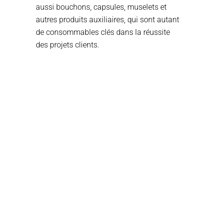
aussi bouchons, capsules, muselets et
autres produits auxiliaires, qui sont autant
de consommables clés dans la réussite
des projets clients.