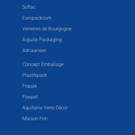
Soflac
Europackcom
Verreries de Bourgogne
Aiguille Packaging
Adriaansen
Concept Emballage
Plastikpack
Frapak
Flexpet
Aquitaine Verre Décor
Maison Frin