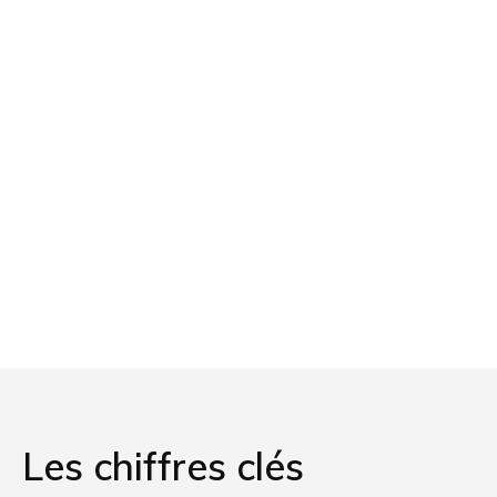
Les chiffres clés