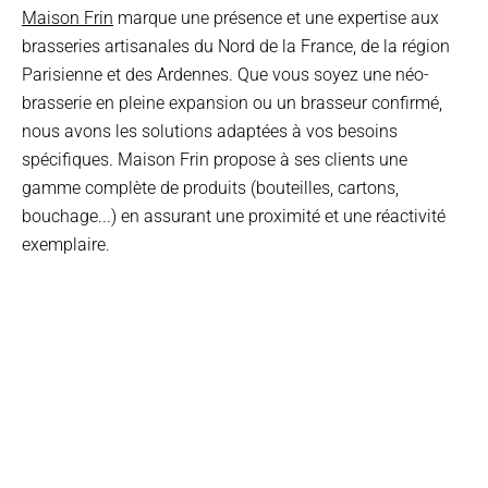
Maison Frin
marque une présence et une expertise aux
brasseries artisanales du Nord de la France, de la région
Parisienne et des Ardennes. Que vous soyez une néo-
brasserie en pleine expansion ou un brasseur confirmé,
nous avons les solutions adaptées à vos besoins
spécifiques. Maison Frin propose à ses clients une
gamme complète de produits (bouteilles, cartons,
bouchage...) en assurant une proximité et une réactivité
exemplaire.