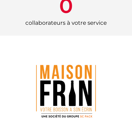
0
collaborateurs à votre service