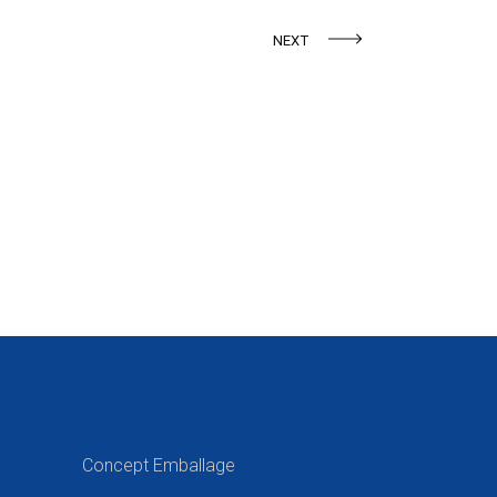
NEXT
Concept Emballage