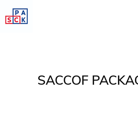
SACCOF PACKA