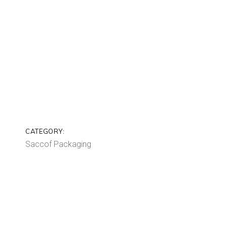
CATEGORY:
Saccof Packaging